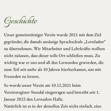
Geschichte
Unser gemeinnütziger Verein wurde 2021 mit dem Ziel
gegründet, die damals ansässige Sprachschule „Lernladen“
zu übernehmen. Wir Mitarbeiter und Lehrkräfte wollten
nicht zulassen, dass dieser tolle Ort schließen muss. Zu
wichtig war er uns und all den Lernenden geworden, die
zum Teil seit mehr als 10 Jahren hierherkamen, um mit
Freunden zu lernen.
So wurde unser Verein am 10.12.2021 beim
Vereinsregister Stendal eingetragen und betreibt seit 1.
Januar 2022 den Lernsalon Halle.
Natürlich ist es in der aktuellen Zeit nicht einfach, eine