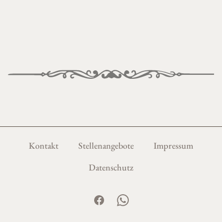
Kontakt
Stellenangebote
Impressum
Datenschutz
Facebook
WhatsApp