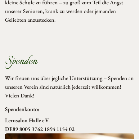
kleine Schule zu führen – zu groß zum Teil die Angst
unserer Senioren, krank zu werden oder jemanden
Geliebten anzustecken.
Spenden
Wir freuen uns über jegliche Unterstützung – Spenden an
unseren Verein sind natürlich jederzeit willkommen!
Vielen Dank!
Spendenkonto:
Lernsalon Halle e.V.
DE89 8005 3762 1894 1154 02