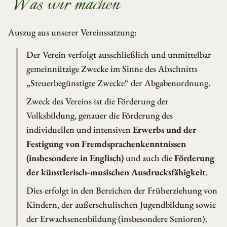
Was wir machen
Auszug aus unserer Vereinssatzung:
Der Verein verfolgt ausschließlich und unmittelbar
gemeinnützige Zwecke im Sinne des Abschnitts
„Steuerbegünstigte Zwecke“ der Abgabenordnung.
Zweck des Vereins ist die Förderung der
Volksbildung, genauer die Förderung des
individuellen und intensiven
Erwerbs und der
Festigung von Fremdsprachenkenntnissen
(insbesondere in Englisch)
und auch die
Förderung
der künstlerisch-musischen Ausdrucksfähigkeit
.
Dies erfolgt in den Bereichen der Früherziehung von
Kindern, der außerschulischen Jugendbildung sowie
der Erwachsenenbildung (insbesondere Senioren).