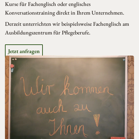
Kurse für Fachenglisch oder englisches
Konversationstraining direkt in Ihrem Unternehmen.
Derzeit unterrichten wir beispielsweise Fachenglisch am
Ausbildungszentrum für Pflegeberufe.
Jetzt anfragen