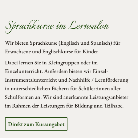
Sprachkurse im Lernsalon
Wir bieten Sprachkurse (Englisch und Spanisch) für
Erwachsene und Englischkurse für Kinder
Dabei lernen Sie in Kleingruppen oder im
Einzelunterricht. Außerdem bieten wir Einzel-
Instrumentalunterricht und Nachhilfe / Lernförderung
in unterschiedlichen Fächern für Schüler:innen aller
Schulformen an. Wir sind anerkannte Leistungsanbieter
im Rahmen der Leistungen für Bildung und Teilhabe.
Direkt zum Kursangebot