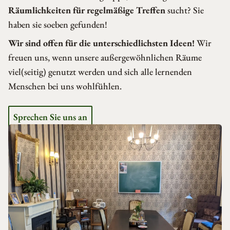
Räumlichkeiten für regelmäßige Treffen
sucht? Sie
haben sie soeben gefunden!
Wir sind offen für die unterschiedlichsten Ideen!
Wir
freuen uns, wenn unsere außergewöhnlichen Räume
viel(seitig) genutzt werden und sich alle lernenden
Menschen bei uns wohlfühlen.
Sprechen Sie uns an