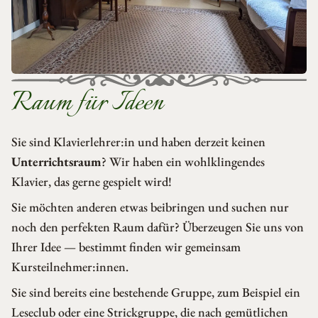
Raum für Ideen
Sie sind Klavierlehrer:in und haben derzeit keinen
Unterrichtsraum
? Wir haben ein wohlklingendes
Klavier, das gerne gespielt wird!
Sie möchten anderen etwas beibringen und suchen nur
noch den perfekten Raum dafür? Überzeugen Sie uns von
Ihrer Idee — bestimmt finden wir gemeinsam
Kursteilnehmer:innen.
Sie sind bereits eine bestehende Gruppe, zum Beispiel ein
Leseclub oder eine Strickgruppe, die nach gemütlichen