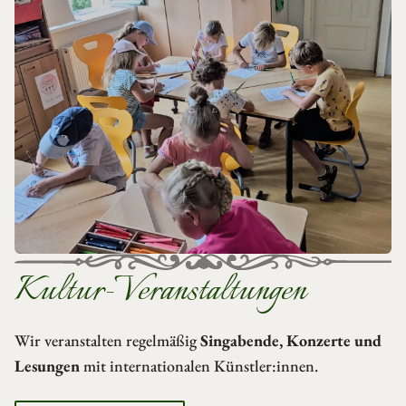
Kultur-Veranstaltungen
Wir veranstalten regelmäßig
Singabende, Konzerte und
Lesungen
mit internationalen Künstler:innen.