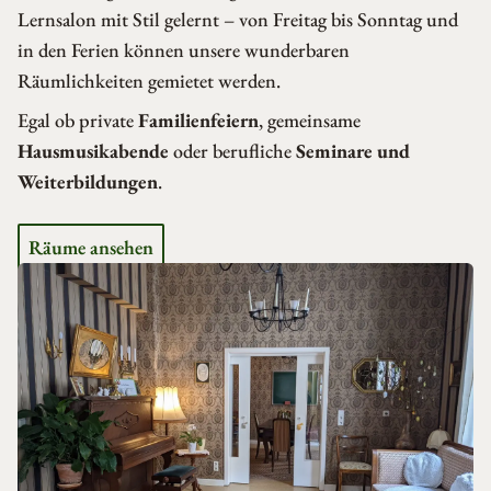
Lernsalon mit Stil gelernt – von Freitag bis Sonntag und
in den Ferien können unsere wunderbaren
Räumlichkeiten gemietet werden.
Egal ob private
Familienfeiern
, gemeinsame
Hausmusikabende
oder berufliche
Seminare und
Weiterbildungen
.
Räume ansehen