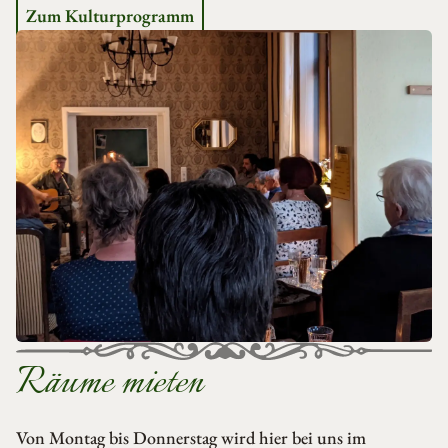
Zum Kulturprogramm
Räume mieten
Von Montag bis Donnerstag wird hier bei uns im