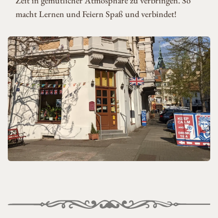
Zeit in gemütlicher Atmosphäre zu verbringen. So
macht Lernen und Feiern Spaß und verbindet!