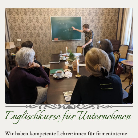
Englischkurse für Unternehmen
Wir haben kompetente Lehrer:innen für firmeninterne