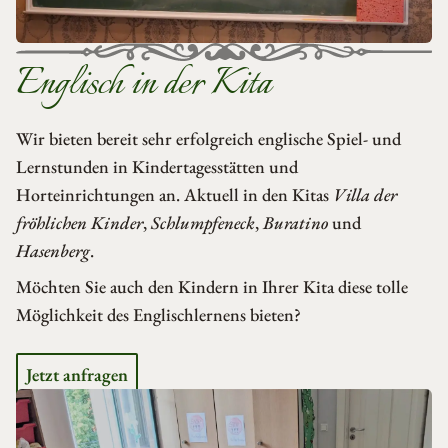
Englisch in der Kita
Wir bieten bereit sehr erfolgreich englische Spiel- und
Lernstunden in Kindertagesstätten und
Horteinrichtungen an. Aktuell in den Kitas
Villa der
fröhlichen Kinder
,
Schlumpfeneck
,
Buratino
und
Hasenberg
.
Möchten Sie auch den Kindern in Ihrer Kita diese tolle
Möglichkeit des Englischlernens bieten?
Jetzt anfragen