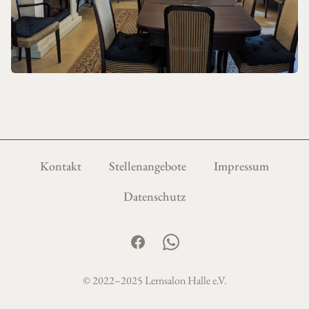
Kontakt
Stellenangebote
Impressum
Datenschutz
Facebook
WhatsApp
© 2022–2025 Lernsalon Halle e.V.