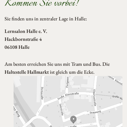
Kommen Sie vorbei!
Sie finden uns in zentraler Lage in Halle:
Lernsalon Halle e. V.
Hackbornstraße 4
06108 Halle
Am besten erreichen Sie uns mit Tram und Bus. Die
Haltestelle Hallmarkt
ist gleich um die Ecke.