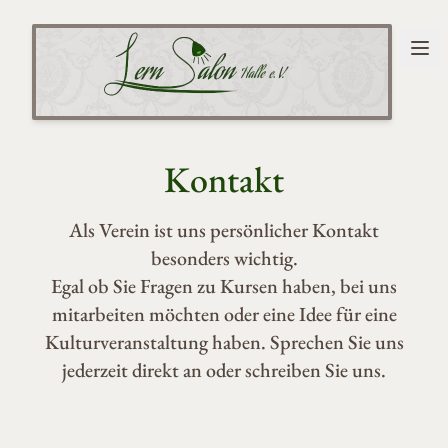
Menü
Lernsalon Halle e.V.
Kontakt
Als Verein ist uns persönlicher Kontakt
besonders wichtig.
Egal ob Sie Fragen zu Kursen haben, bei uns
mitarbeiten möchten oder eine Idee für eine
Kulturveranstaltung haben. Sprechen Sie uns
jederzeit direkt an oder schreiben Sie uns.