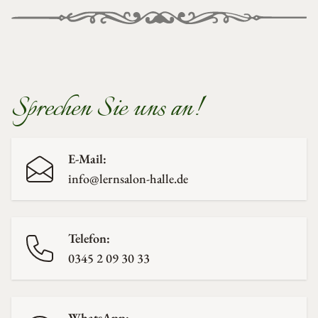
Sprechen Sie uns an!
E-Mail:
info@lernsalon-halle.de
Telefon:
0345 2 09 30 33
WhatsApp: