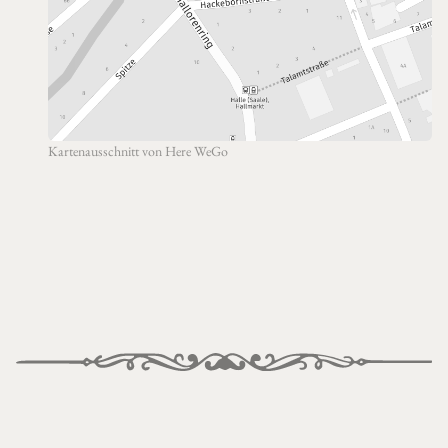
Kartenausschnitt von
Here WeGo